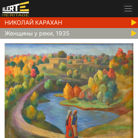
НИКОЛАЙ КАРАХАН
Женщины у реки, 1935