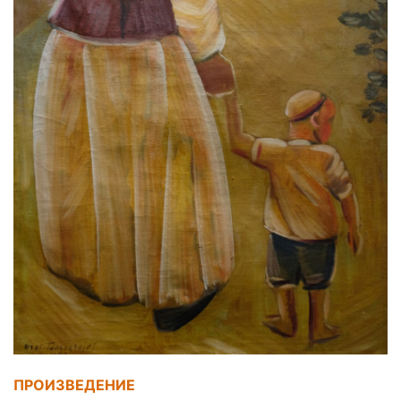
ПРОИЗВЕДЕНИЕ