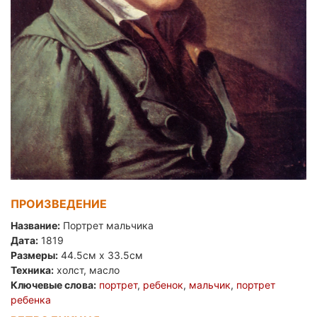
ПРОИЗВЕДЕНИЕ
Название:
Портрет мальчика
Дата:
1819
Размеры:
44.5см x 33.5см
Техника:
холст, масло
Ключевые слова:
портрет
,
ребенок
,
мальчик
,
портрет
ребенка