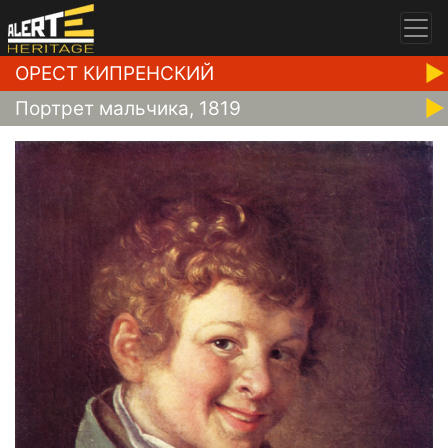
ОРЕСТ КИПРЕНСКИЙ
Портрет мальчика, 1819