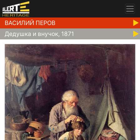
ВАСИЛИЙ ПЕРОВ
Дедушка и внучок, 1871