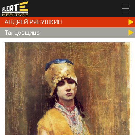
АНДРЕЙ РЯБУШКИН
Танцовщица