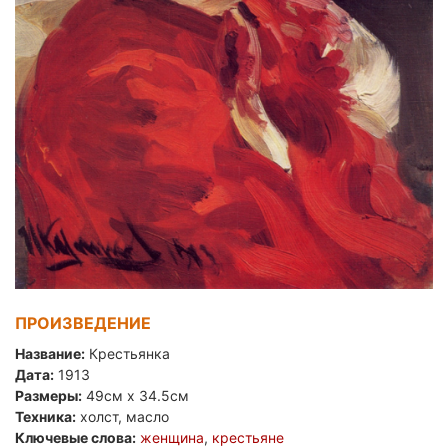
ПРОИЗВЕДЕНИЕ
Название:
Крестьянка
Дата:
1913
Размеры:
49см x 34.5см
Техника:
холст, масло
Ключевые слова:
женщина
,
крестьяне