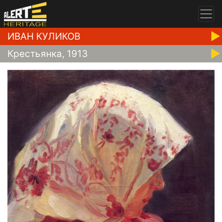
ИВАН КУЛИКОВ
Крестьянка, 1913