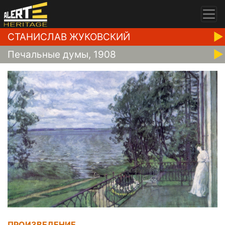
СТАНИСЛАВ ЖУКОВСКИЙ
Печальные думы, 1908
ПРОИЗВЕДЕНИЕ