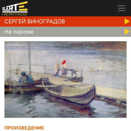
СЕРГЕЙ ВИНОГРАДОВ
На пароме
ПРОИЗВЕДЕНИЕ