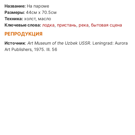
Название:
На пароме
Размеры:
44см x 70.5см
Техника:
холст, масло
Ключевые слова:
лодка
,
пристань
,
река
,
бытовая сцена
РЕПРОДУКЦИЯ
Источник
:
Art Museum of the Uzbek USSR
. Leningrad: Aurora
Art Publishers, 1975. Ill. 56