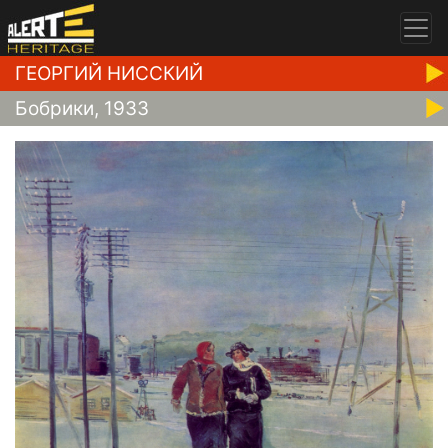
ГЕОРГИЙ НИССКИЙ
Бобрики, 1933