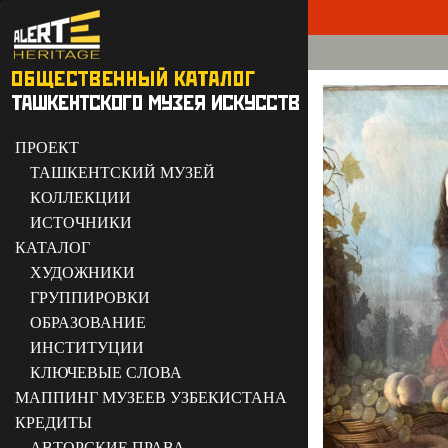
ПРОЕКТ
ТАШКЕНТСКИЙ МУЗЕЙ
КОЛЛЕКЦИИ
ИСТОЧНИКИ
КАТАЛОГ
ХУДОЖНИКИ
ГРУППИРОВКИ
ОБРАЗОВАНИЕ
ИНСТИТУЦИИ
КЛЮЧЕВЫЕ СЛОВА
МАППИНГ МУЗЕЕВ УЗБЕКИСТАНА
КРЕДИТЫ
АВТОРСКИЕ ПРАВА