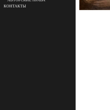
КОНТАКТЫ