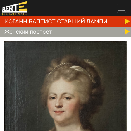
ИОГАНН БАПТИСТ СТАРШИЙ ЛАМПИ
Женский портрет