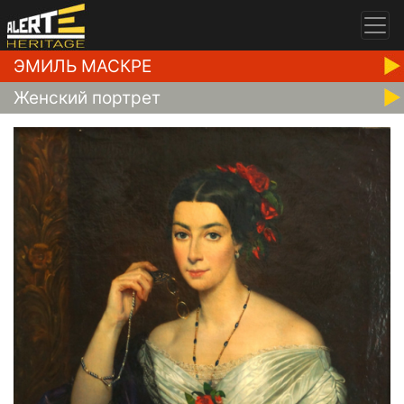
ЭМИЛЬ МАСКРЕ
Женский портрет