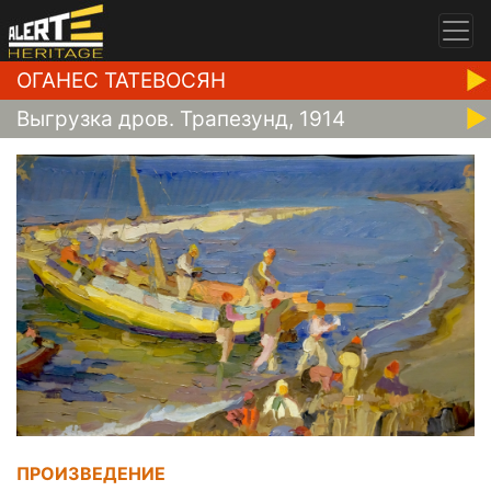
ОГАНЕС ТАТЕВОСЯН
Выгрузка дров. Трапезунд, 1914
ПРОИЗВЕДЕНИЕ