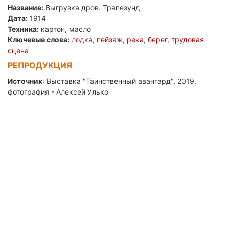
Название:
Выгрузка дров. Трапезунд
Дата:
1914
Техника:
картон, масло
Ключевые слова:
лодка
,
пейзаж
,
река
,
берег
,
трудовая
сцена
РЕПРОДУКЦИЯ
Источник
: Выставка "Таинственный авангард", 2019,
фотография - Алексей Улько