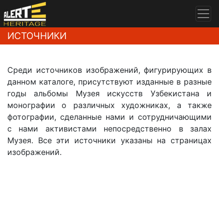
ИСТОЧНИКИ
Среди источников изображений, фигурирующих в
данном каталоге, присутствуют
изданные в разные
годы альбомы Музея искусств Узбекистана и
монографии о различных художниках, а также
фотографии, сделанные нами и сотрудничающими
с нами активистами непосредственно в залах
Музея. Все эти источники указаны на страницах
изображений.