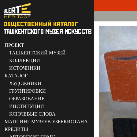
ПРОЕКТ
ТАШКЕНТСКИЙ МУЗЕЙ
КОЛЛЕКЦИИ
ИСТОЧНИКИ
КАТАЛОГ
ХУДОЖНИКИ
ГРУППИРОВКИ
ОБРАЗОВАНИЕ
ИНСТИТУЦИИ
КЛЮЧЕВЫЕ СЛОВА
МАППИНГ МУЗЕЕВ УЗБЕКИСТАНА
КРЕДИТЫ
АВТОРСКИЕ ПРАВА