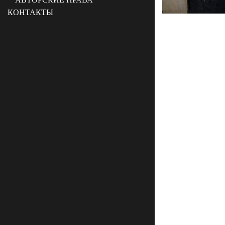
КОНТАКТЫ