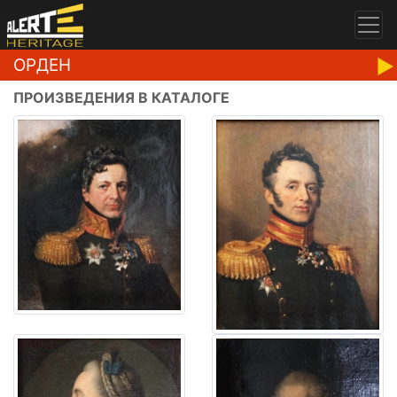
ОРДЕН
ПРОИЗВЕДЕНИЯ В КАТАЛОГЕ