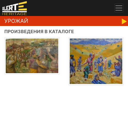
УРОЖАЙ
ПРОИЗВЕДЕНИЯ В КАТАЛОГЕ