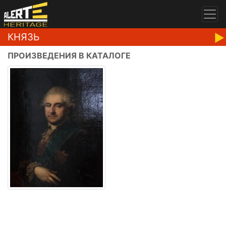
КНЯЗЬ
ПРОИЗВЕДЕНИЯ В КАТАЛОГЕ