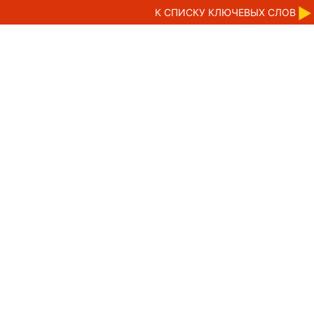
К CПИСКУ КЛЮЧЕВЫХ СЛОВ