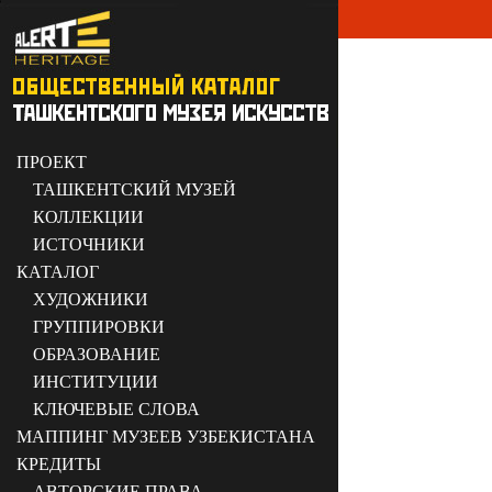
ПРОЕКТ
ТАШКЕНТСКИЙ МУЗЕЙ
КОЛЛЕКЦИИ
ИСТОЧНИКИ
КАТАЛОГ
ХУДОЖНИКИ
ГРУППИРОВКИ
ОБРАЗОВАНИЕ
ИНСТИТУЦИИ
КЛЮЧЕВЫЕ СЛОВА
МАППИНГ МУЗЕЕВ УЗБЕКИСТАНА
КРЕДИТЫ
АВТОРСКИЕ ПРАВА