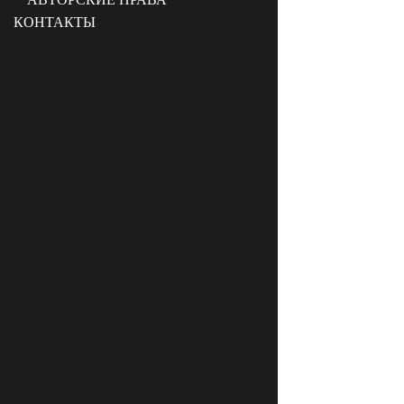
КОНТАКТЫ