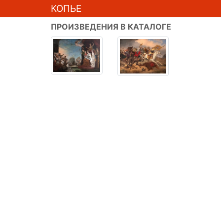
КОПЬЕ
ПРОИЗВЕДЕНИЯ В КАТАЛОГЕ