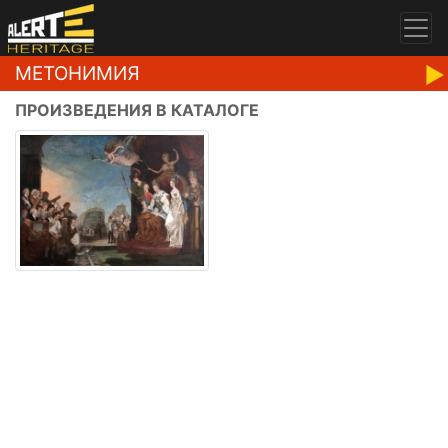
МЕТОНИМИЯ
ПРОИЗВЕДЕНИЯ В КАТАЛОГЕ