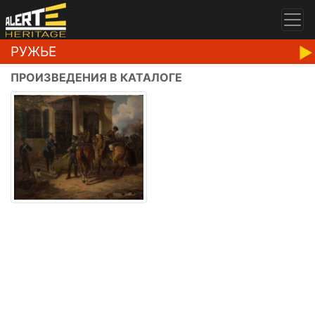
РУЖЬЕ
ПРОИЗВЕДЕНИЯ В КАТАЛОГЕ