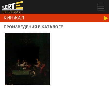
КИНЖАЛ
ПРОИЗВЕДЕНИЯ В КАТАЛОГЕ