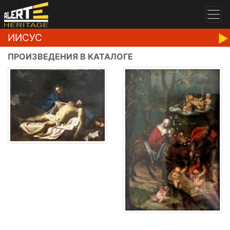
ИИСУС
ПРОИЗВЕДЕНИЯ В КАТАЛОГЕ