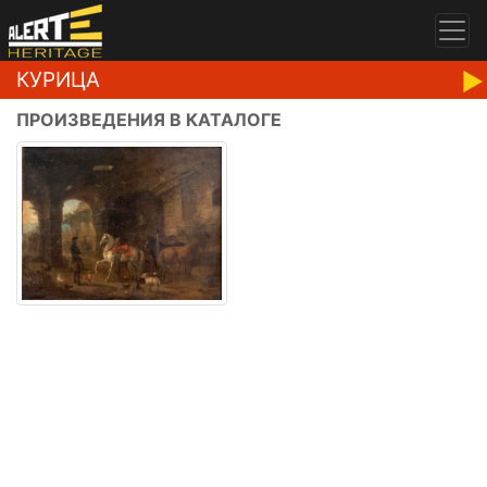
КУРИЦА
ПРОИЗВЕДЕНИЯ В КАТАЛОГЕ