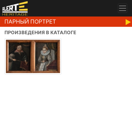
ПАРНЫЙ ПОРТРЕТ
ПРОИЗВЕДЕНИЯ В КАТАЛОГЕ