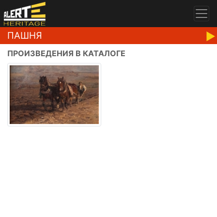
ПАШНЯ
ПРОИЗВЕДЕНИЯ В КАТАЛОГЕ