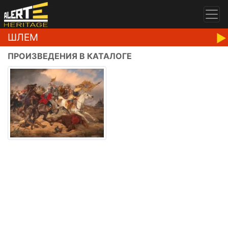
ШЛЕМ
ПРОИЗВЕДЕНИЯ В КАТАЛОГЕ