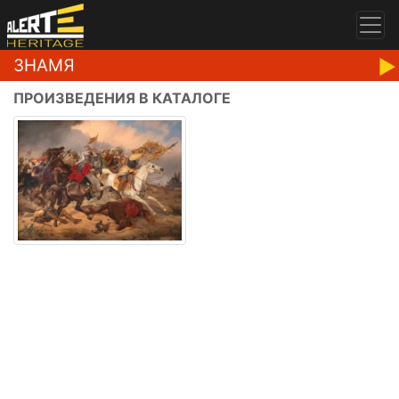
ЗНАМЯ
ПРОИЗВЕДЕНИЯ В КАТАЛОГЕ