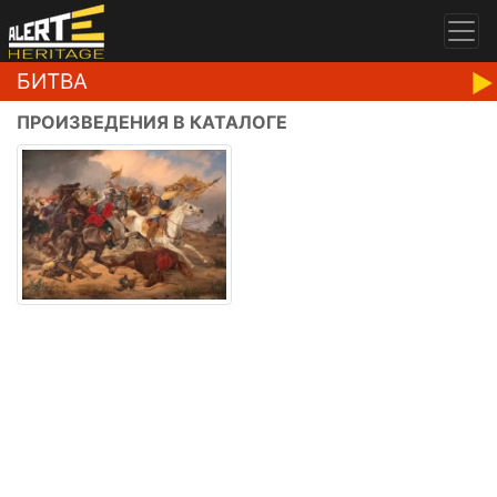
БИТВА
ПРОИЗВЕДЕНИЯ В КАТАЛОГЕ