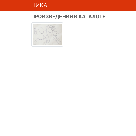
НИКА
ПРОИЗВЕДЕНИЯ В КАТАЛОГЕ