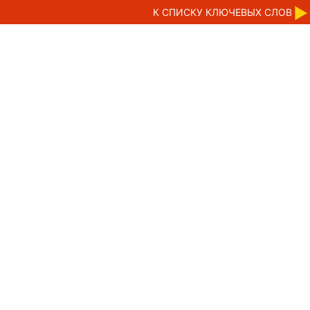
К CПИСКУ КЛЮЧЕВЫХ СЛОВ