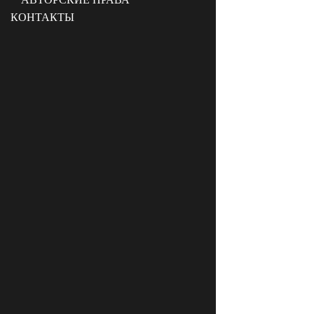
КОНТАКТЫ