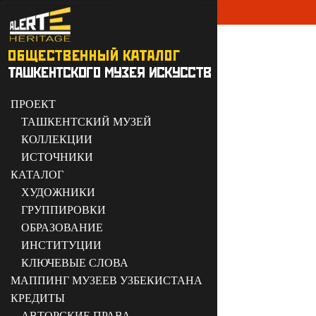
ПРОЕКТ
ТАШКЕНТСКИЙ МУЗЕЙ
КОЛЛЕКЦИИ
ИСТОЧНИКИ
КАТАЛОГ
ХУДОЖНИКИ
ГРУППИРОВКИ
ОБРАЗОВАНИЕ
ИНСТИТУЦИИ
КЛЮЧЕВЫЕ СЛОВА
МАППИНГ МУЗЕЕВ УЗБЕКИСТАНА
КРЕДИТЫ
АВТОРСКИЕ ПРАВА