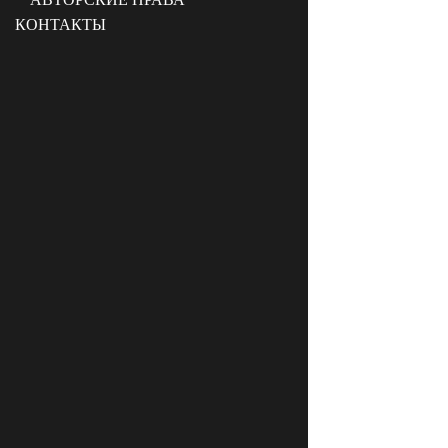
КОНТАКТЫ