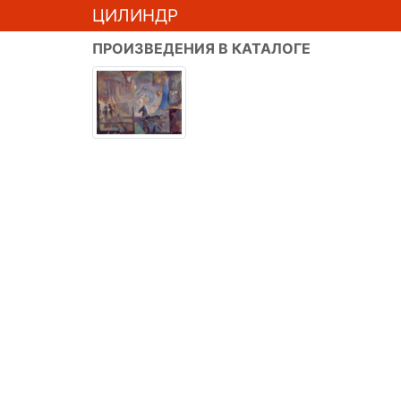
ЦИЛИНДР
ПРОИЗВЕДЕНИЯ В КАТАЛОГЕ