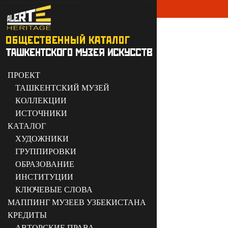
ПРОЕКТ
ТАШКЕНТСКИЙ МУЗЕЙ
КОЛЛЕКЦИИ
ИСТОЧНИКИ
КАТАЛОГ
ХУДОЖНИКИ
ГРУППИРОВКИ
ОБРАЗОВАНИЕ
ИНСТИТУЦИИ
КЛЮЧЕВЫЕ СЛОВА
МАППИНГ МУЗЕЕВ УЗБЕКИСТАНА
КРЕДИТЫ
АВТОРСКИЕ ПРАВА