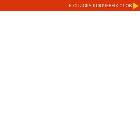
К CПИСКУ КЛЮЧЕВЫХ СЛОВ