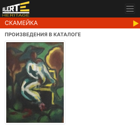
СКАМЕЙКА
ПРОИЗВЕДЕНИЯ В КАТАЛОГЕ