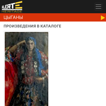
ЦЫГАНЫ
ПРОИЗВЕДЕНИЯ В КАТАЛОГЕ