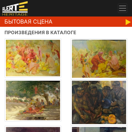
БЫТОВАЯ СЦЕНА
ПРОИЗВЕДЕНИЯ В КАТАЛОГЕ