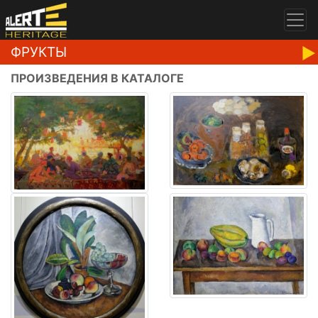
ФРУКТЫ
ПРОИЗВЕДЕНИЯ В КАТАЛОГЕ