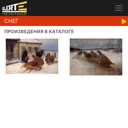
СНЕГ
ПРОИЗВЕДЕНИЯ В КАТАЛОГЕ