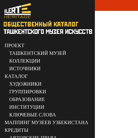
ПРОЕКТ
ТАШКЕНТСКИЙ МУЗЕЙ
КОЛЛЕКЦИИ
ИСТОЧНИКИ
КАТАЛОГ
ХУДОЖНИКИ
ГРУППИРОВКИ
ОБРАЗОВАНИЕ
ИНСТИТУЦИИ
КЛЮЧЕВЫЕ СЛОВА
МАППИНГ МУЗЕЕВ УЗБЕКИСТАНА
КРЕДИТЫ
АВТОРСКИЕ ПРАВА