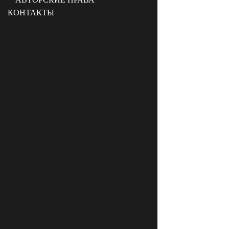
КОНТАКТЫ