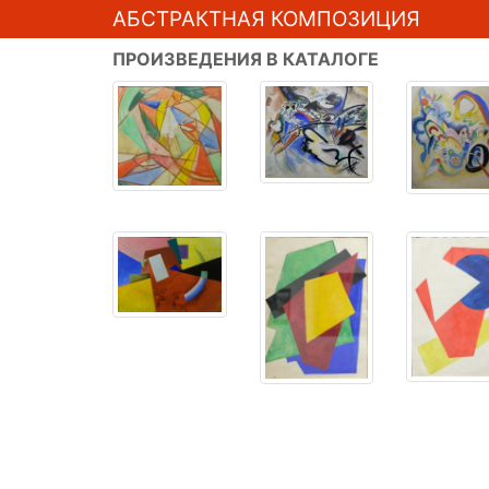
АБСТРАКТНАЯ КОМПОЗИЦИЯ
ПРОИЗВЕДЕНИЯ В КАТАЛОГЕ