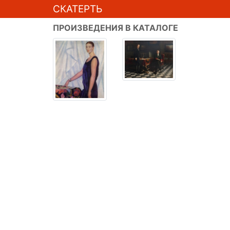
СКАТЕРТЬ
ПРОИЗВЕДЕНИЯ В КАТАЛОГЕ