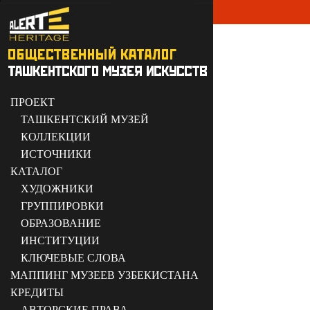
ПРОЕКТ
ТАШКЕНТСКИЙ МУЗЕЙ
КОЛЛЕКЦИИ
ИСТОЧНИКИ
КАТАЛОГ
ХУДОЖНИКИ
ГРУППИРОВКИ
ОБРАЗОВАНИЕ
ИНСТИТУЦИИ
КЛЮЧЕВЫЕ СЛОВА
МАППИНГ МУЗЕЕВ УЗБЕКИСТАНА
КРЕДИТЫ
АВТОРСКИЕ ПРАВА