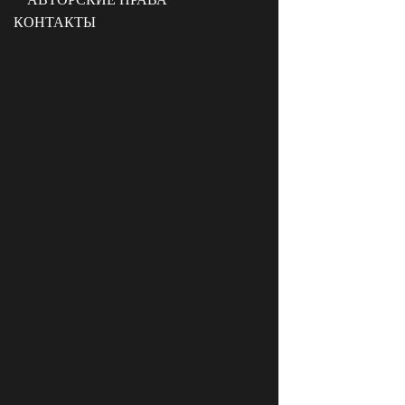
КОНТАКТЫ