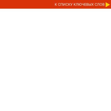
К CПИСКУ КЛЮЧЕВЫХ СЛОВ