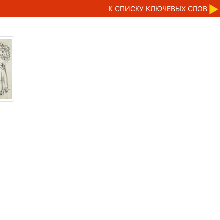
К CПИСКУ КЛЮЧЕВЫХ СЛОВ