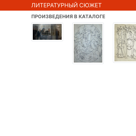
ЛИТЕРАТУРНЫЙ СЮЖЕТ
ПРОИЗВЕДЕНИЯ В КАТАЛОГЕ