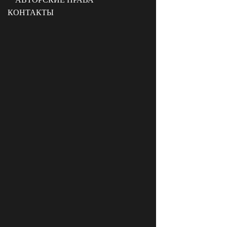
КОНТАКТЫ