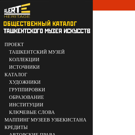
ПРОЕКТ
ТАШКЕНТСКИЙ МУЗЕЙ
КОЛЛЕКЦИИ
ИСТОЧНИКИ
КАТАЛОГ
ХУДОЖНИКИ
ГРУППИРОВКИ
ОБРАЗОВАНИЕ
ИНСТИТУЦИИ
КЛЮЧЕВЫЕ СЛОВА
МАППИНГ МУЗЕЕВ УЗБЕКИСТАНА
КРЕДИТЫ
АВТОРСКИЕ ПРАВА