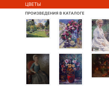
ЦВЕТЫ
ПРОИЗВЕДЕНИЯ В КАТАЛОГЕ