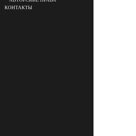
КОНТАКТЫ