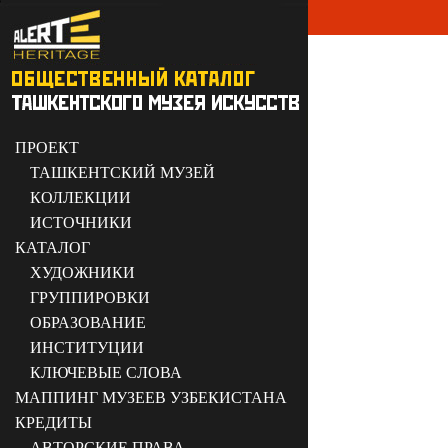
ПРОЕКТ
ТАШКЕНТСКИЙ МУЗЕЙ
КОЛЛЕКЦИИ
ИСТОЧНИКИ
КАТАЛОГ
ХУДОЖНИКИ
ГРУППИРОВКИ
ОБРАЗОВАНИЕ
ИНСТИТУЦИИ
КЛЮЧЕВЫЕ СЛОВА
МАППИНГ МУЗЕЕВ УЗБЕКИСТАНА
КРЕДИТЫ
АВТОРСКИЕ ПРАВА