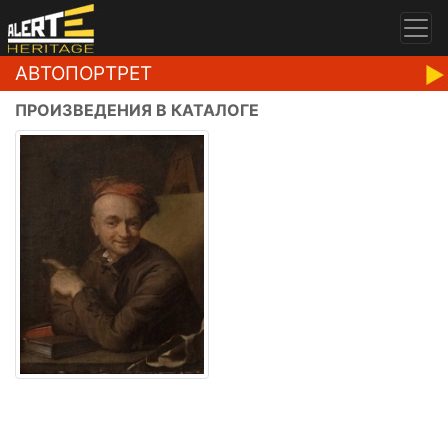
АВТОПОРТРЕТ
ПРОИЗВЕДЕНИЯ В КАТАЛОГЕ