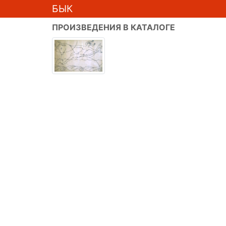
БЫК
ПРОИЗВЕДЕНИЯ В КАТАЛОГЕ