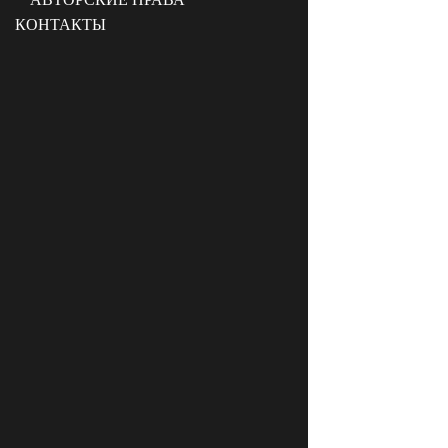
КОНТАКТЫ