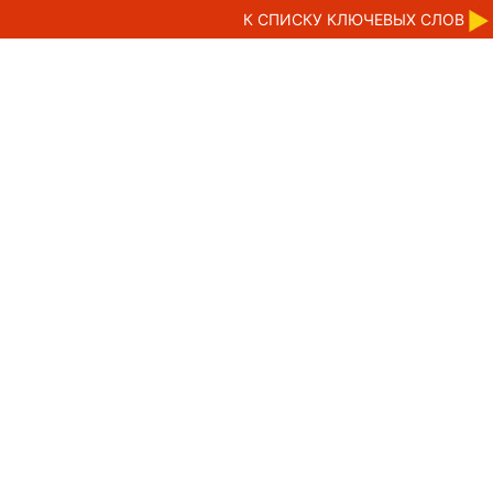
К CПИСКУ КЛЮЧЕВЫХ СЛОВ