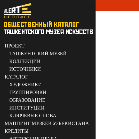
ПРОЕКТ
ТАШКЕНТСКИЙ МУЗЕЙ
КОЛЛЕКЦИИ
ИСТОЧНИКИ
КАТАЛОГ
ХУДОЖНИКИ
ГРУППИРОВКИ
ОБРАЗОВАНИЕ
ИНСТИТУЦИИ
КЛЮЧЕВЫЕ СЛОВА
МАППИНГ МУЗЕЕВ УЗБЕКИСТАНА
КРЕДИТЫ
АВТОРСКИЕ ПРАВА