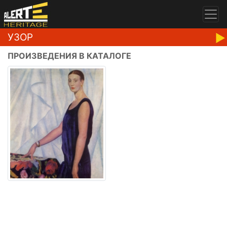
УЗОР
ПРОИЗВЕДЕНИЯ В КАТАЛОГЕ