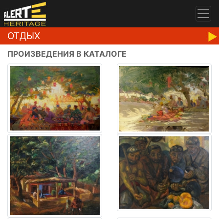
ОТДЫХ
ПРОИЗВЕДЕНИЯ В КАТАЛОГЕ