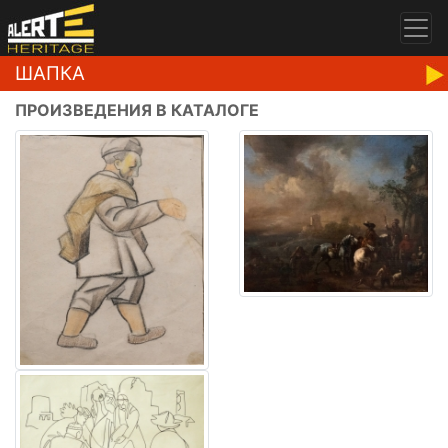
ШАПКА
ПРОИЗВЕДЕНИЯ В КАТАЛОГЕ