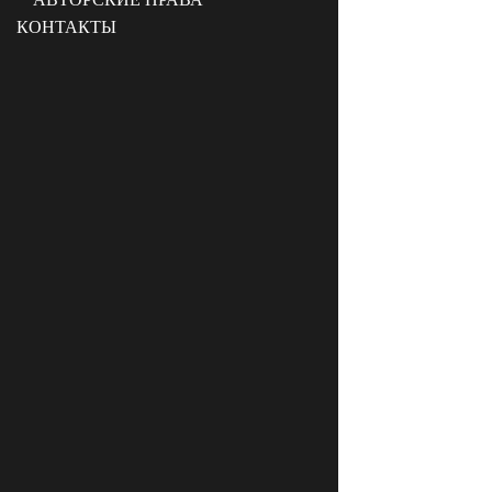
КОНТАКТЫ