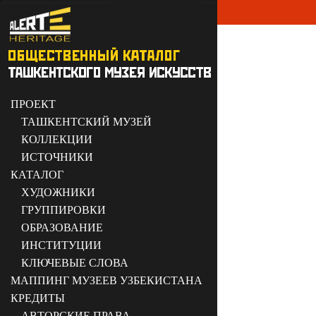
ПРОЕКТ
ТАШКЕНТСКИЙ МУЗЕЙ
КОЛЛЕКЦИИ
ИСТОЧНИКИ
КАТАЛОГ
ХУДОЖНИКИ
ГРУППИРОВКИ
ОБРАЗОВАНИЕ
ИНСТИТУЦИИ
КЛЮЧЕВЫЕ СЛОВА
МАППИНГ МУЗЕЕВ УЗБЕКИСТАНА
КРЕДИТЫ
АВТОРСКИЕ ПРАВА