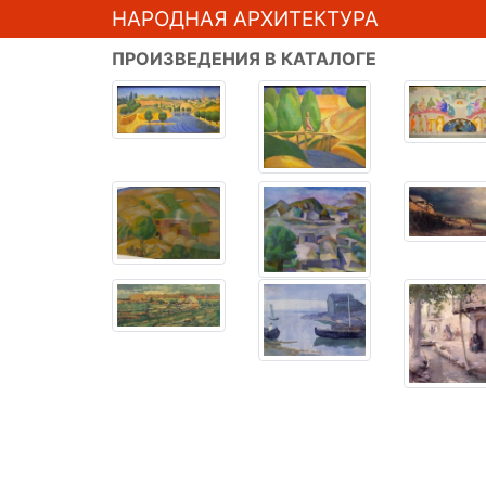
НАРОДНАЯ АРХИТЕКТУРА
ПРОИЗВЕДЕНИЯ В КАТАЛОГЕ