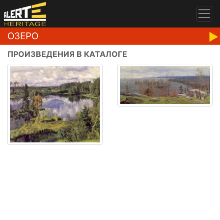
ОЗЕРО
ПРОИЗВЕДЕНИЯ В КАТАЛОГЕ