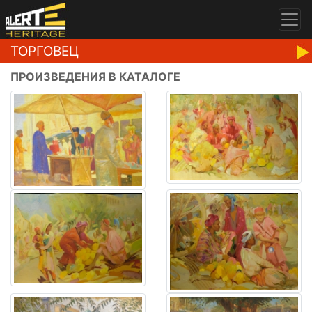
ТОРГОВЕЦ
ПРОИЗВЕДЕНИЯ В КАТАЛОГЕ