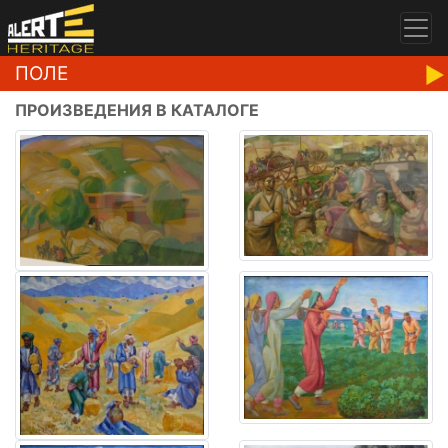
ПОЛЕ
ПРОИЗВЕДЕНИЯ В КАТАЛОГЕ