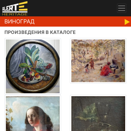
ВИНОГРАД
ПРОИЗВЕДЕНИЯ В КАТАЛОГЕ